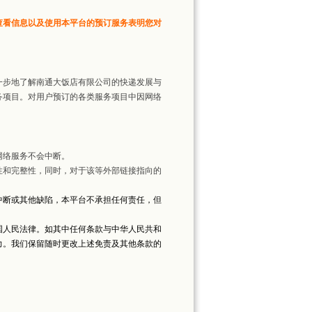
查看信息以及使用本平台的预订服务表明您对
步地了解南通大饭店有限公司的快递发展与
务项目。对用户预订的各类服务项目中因网络
络服务不会中断。
和完整性，同时，对于该等外部链接指向的
中断或其他缺陷，本平台不承担任何责任，但
人民法律。如其中任何条款与中华人民共和
力。我们保留随时更改上述免责及其他条款的